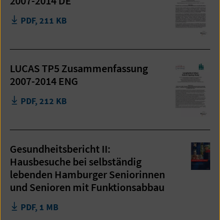
2007-2014 DE
PDF, 211 KB
LUCAS TP5 Zusammenfassung
2007-2014 ENG
PDF, 212 KB
Gesundheitsbericht II:
Hausbesuche bei selbständig
lebenden Hamburger Seniorinnen
und Senioren mit Funktionsabbau
PDF, 1 MB