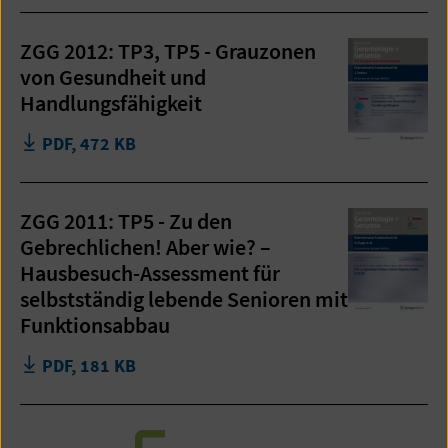
ZGG 2012: TP3, TP5 - Grauzonen
von Gesundheit und
Handlungsfähigkeit
PDF, 472 KB
ZGG 2011: TP5 - Zu den
Gebrechlichen! Aber wie? –
Hausbesuch-Assessment für
selbstständig lebende Senioren mit
Funktionsabbau
PDF, 181 KB