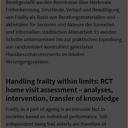
Bereitgestellt werden Kenntnisse über Merkmale,
Früherkennung, Umstände, Verlauf und Bewältigung
von Frailty als Basis von Beratungsmaterialien und -
aktivitäten für Senioren und Akteure der formellen
und informellen städtischen Altenarbeit. Es werden
Schritte unternommen hin zur praktischen Erprobung
von randomisiert-kontrolliert getesteten
Hausbesuchassessments im lokalen
Versorgungssystem.
Handling frailty within limits: RCT
home visit assessment – analyses,
intervention, transfer of knowledge
Frailty as a part of ageing is an intrusive fact in
societies based on individual performance. Still
independent living frail elderly are therefore of