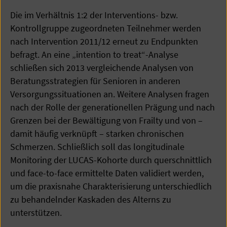
Die im Verhältnis 1:2 der Interventions- bzw.
Kontrollgruppe zugeordneten Teilnehmer werden
nach Intervention 2011/12 erneut zu Endpunkten
befragt. An eine „intention to treat“-Analyse
schließen sich 2013 vergleichende Analysen von
Beratungsstrategien für Senioren in anderen
Versorgungssituationen an. Weitere Analysen fragen
nach der Rolle der generationellen Prägung und nach
Grenzen bei der Bewältigung von Frailty und von –
damit häufig verknüpft – starken chronischen
Schmerzen. Schließlich soll das longitudinale
Monitoring der LUCAS-Kohorte durch querschnittlich
und face-to-face ermittelte Daten validiert werden,
um die praxisnahe Charakterisierung unterschiedlich
zu behandelnder Kaskaden des Alterns zu
unterstützen.