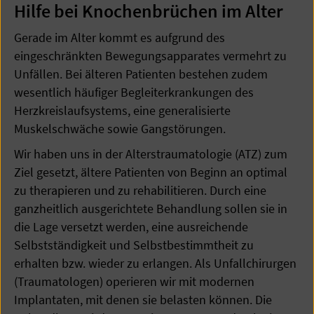
Hilfe bei Knochenbrüchen im Alter
Gerade im Alter kommt es aufgrund des
eingeschränkten Bewegungsapparates vermehrt zu
Unfällen. Bei älteren Patienten bestehen zudem
wesentlich häufiger Begleiterkrankungen des
Herzkreislaufsystems, eine generalisierte
Muskelschwäche sowie Gangstörungen.
Wir haben uns in der Alterstraumatologie (ATZ) zum
Ziel gesetzt, ältere Patienten von Beginn an optimal
zu therapieren und zu rehabilitieren. Durch eine
ganzheitlich ausgerichtete Behandlung sollen sie in
die Lage versetzt werden, eine ausreichende
Selbstständigkeit und Selbstbestimmtheit zu
erhalten bzw. wieder zu erlangen. Als Unfallchirurgen
(Traumatologen) operieren wir mit modernen
Implantaten, mit denen sie belasten können. Die