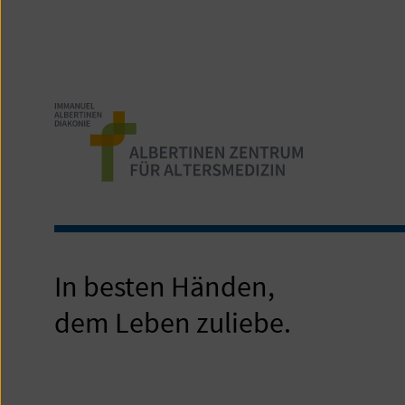
In besten Händen,
dem Leben zuliebe.