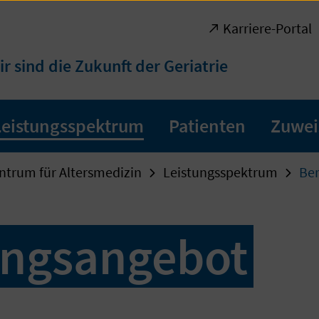
Karriere-Portal
ir sind die Zukunft der Geriatrie
Leistungsspektrum
Patienten
Zuwei
ntrum für Altersmedizin
Leistungsspektrum
Be
ungsangebot