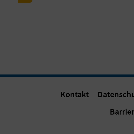
Kontakt
Datensch
Barrier