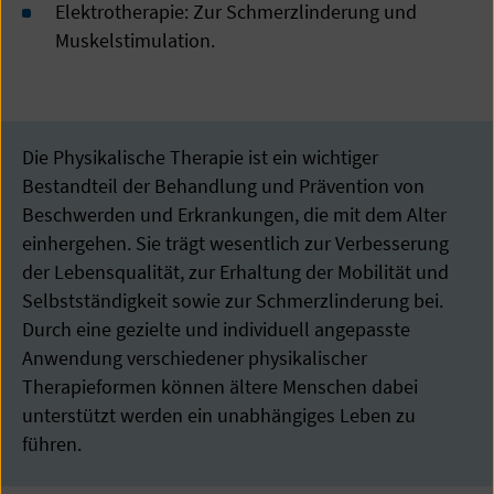
Elektrotherapie: Zur Schmerzlinderung und
Muskelstimulation.
Die Physikalische Therapie ist ein wichtiger
Bestandteil der Behandlung und Prävention von
Beschwerden und Erkrankungen, die mit dem Alter
einhergehen. Sie trägt wesentlich zur Verbesserung
der Lebensqualität, zur Erhaltung der Mobilität und
Selbstständigkeit sowie zur Schmerzlinderung bei.
Durch eine gezielte und individuell angepasste
Anwendung verschiedener physikalischer
Therapieformen können ältere Menschen dabei
unterstützt werden ein unabhängiges Leben zu
führen.