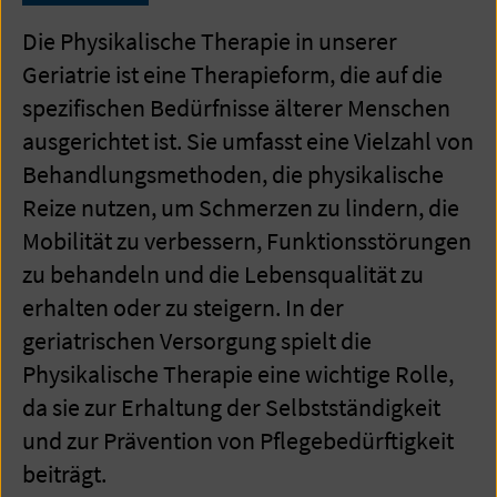
Die Physikalische Therapie in unserer
Geriatrie ist eine Therapieform, die auf die
spezifischen Bedürfnisse älterer Menschen
ausgerichtet ist. Sie umfasst eine Vielzahl von
Behandlungsmethoden, die physikalische
Reize nutzen, um Schmerzen zu lindern, die
Mobilität zu verbessern, Funktionsstörungen
zu behandeln und die Lebensqualität zu
erhalten oder zu steigern. In der
geriatrischen Versorgung spielt die
Physikalische Therapie eine wichtige Rolle,
da sie zur Erhaltung der Selbstständigkeit
und zur Prävention von Pflegebedürftigkeit
beiträgt.