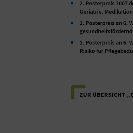
2. Posterpreis 2007 d
Geriatrie. Medikation
1. Posterpreis an 6. 
gesundheitsfördernd
1. Posterpreis an 6. 
Risiko für Pflegebedü
ZUR ÜBERSICHT „