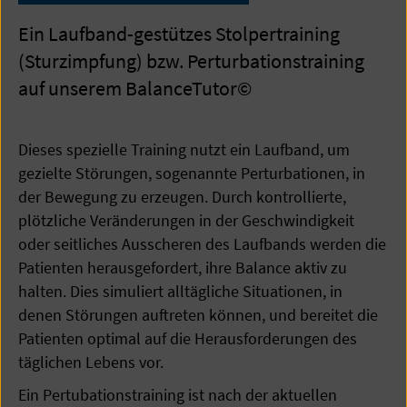
Ein Laufband-gestützes Stolpertraining
(Sturzimpfung) bzw. Perturbationstraining
auf unserem BalanceTutor©
Dieses spezielle Training nutzt ein Laufband, um
gezielte Störungen, sogenannte Perturbationen, in
der Bewegung zu erzeugen. Durch kontrollierte,
plötzliche Veränderungen in der Geschwindigkeit
oder seitliches Ausscheren des Laufbands werden die
Patienten herausgefordert, ihre Balance aktiv zu
halten. Dies simuliert alltägliche Situationen, in
denen Störungen auftreten können, und bereitet die
Patienten optimal auf die Herausforderungen des
täglichen Lebens vor.
Ein Pertubationstraining ist nach der aktuellen