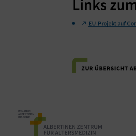
Links zu
EU-Projekt auf Con
ZUR ÜBERSICHT 